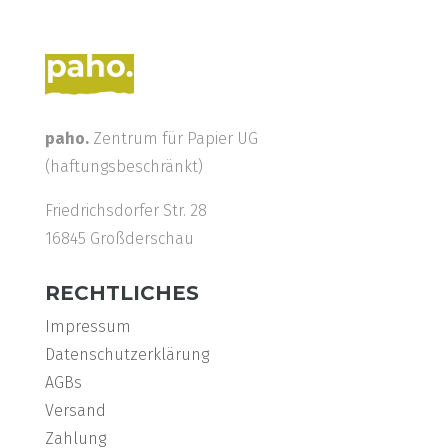
paho.
Zentrum für Papier UG
(haftungsbeschränkt)
Friedrichsdorfer Str. 28
16845 Großderschau
RECHTLICHES
Impressum
Datenschutzerklärung
AGBs
Versand
Zahlung