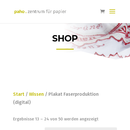
SHOP
Start
/
Wissen
/ Plakat Faserproduktion
(digital)
Ergebnisse 13 – 24 von 50 werden angezeigt