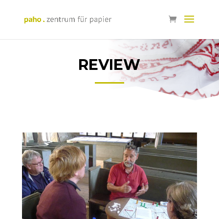
REVIEW