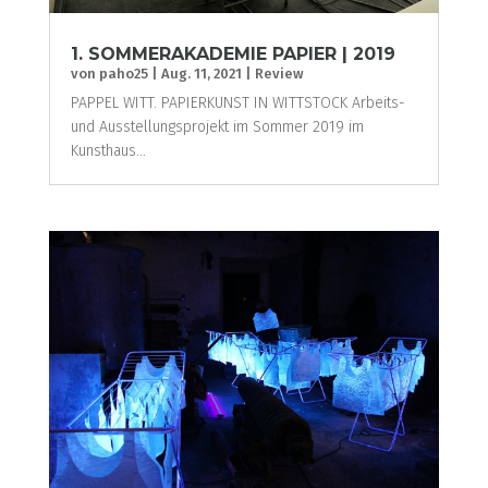
1. SOMMERAKADEMIE PAPIER | 2019
von
paho25
|
Aug. 11, 2021
|
Review
PAPPEL WITT. PAPIERKUNST IN WITTSTOCK Arbeits-
und Ausstellungsprojekt im Sommer 2019 im
Kunsthaus...