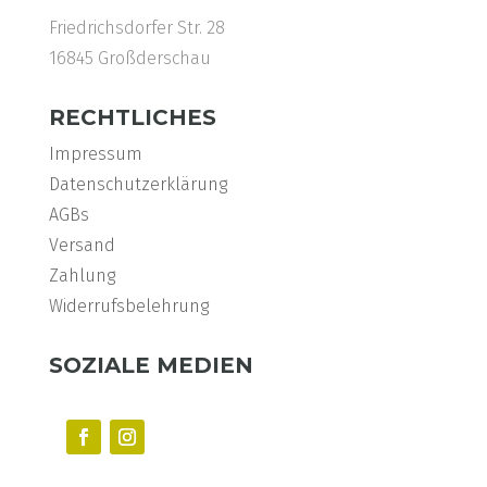
Friedrichsdorfer Str. 28
16845 Großderschau
RECHTLICHES
Impressum
Datenschutzerklärung
AGBs
Versand
Zahlung
Widerrufsbelehrung
SOZIALE MEDIEN