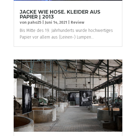
JACKE WIE HOSE. KLEIDER AUS
PAPIER | 2013
von
paho25
|
Juni 14, 2021
|
Review
Bis Mitte des 19. Jahrhunderts wurde hochwertiges
Papier vor allem aus (Leinen-) Lumpen...