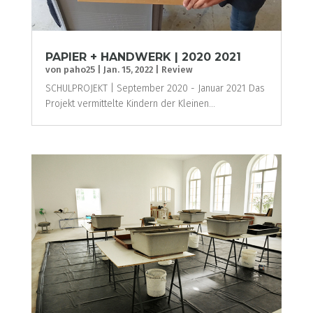
PAPIER + HANDWERK | 2020 2021
von
paho25
|
Jan. 15, 2022
|
Review
SCHULPROJEKT | September 2020 - Januar 2021 Das
Projekt vermittelte Kindern der Kleinen...