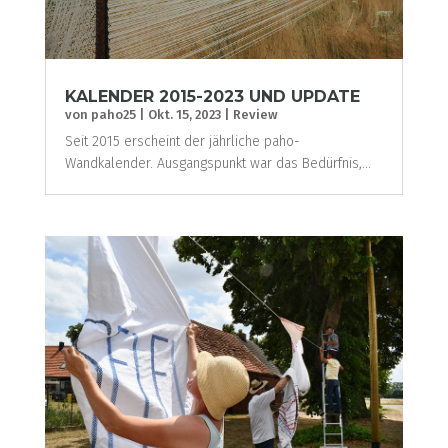
KALENDER 2015-2023 UND UPDATE
von
paho25
|
Okt. 15, 2023
|
Review
Seit 2015 erscheint der jährliche paho-
Wandkalender. Ausgangspunkt war das Bedürfnis,...