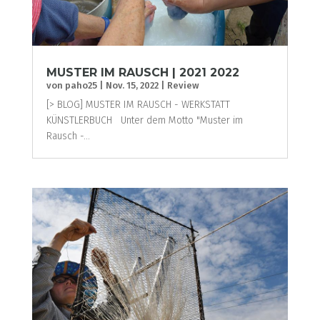
MUSTER IM RAUSCH | 2021 2022
von
paho25
|
Nov. 15, 2022
|
Review
[> BLOG] MUSTER IM RAUSCH - WERKSTATT
KÜNSTLERBUCH Unter dem Motto "Muster im
Rausch -...