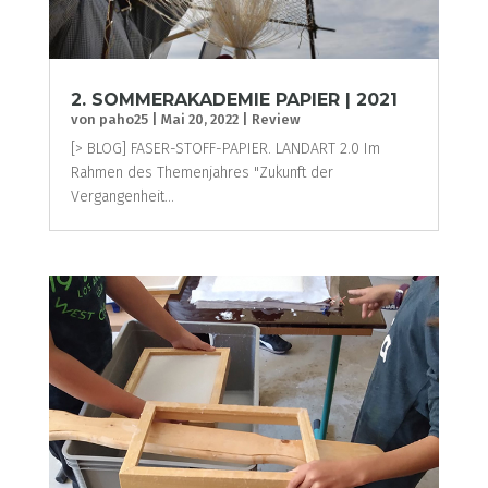
2. SOMMERAKADEMIE PAPIER | 2021
von
paho25
|
Mai 20, 2022
|
Review
[> BLOG] FASER-STOFF-PAPIER. LANDART 2.0 Im
Rahmen des Themenjahres "Zukunft der
Vergangenheit...