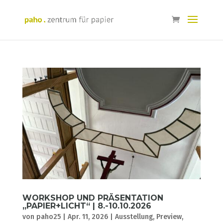
WORKSHOP UND PRÄSENTATION
„PAPIER+LICHT“ | 8.-10.10.2026
von
paho25
|
Apr. 11, 2026
|
Ausstellung
,
Preview
,