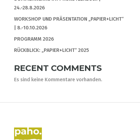
24.-28.8.2026
WORKSHOP UND PRÄSENTATION „PAPIER+LICHT“
| 8.-10.10.2026
PROGRAMM 2026
RÜCKBLICK: „PAPIER+LICHT“ 2025
RECENT COMMENTS
Es sind keine Kommentare vorhanden.