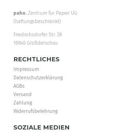
paho.
Zentrum für Papier UG
(haftungsbeschränkt)
Friedrichsdorfer Str. 28
16845 Großderschau
RECHTLICHES
Impressum
Datenschutzerklärung
AGBs
Versand
Zahlung
Widerrufsbelehrung
SOZIALE MEDIEN