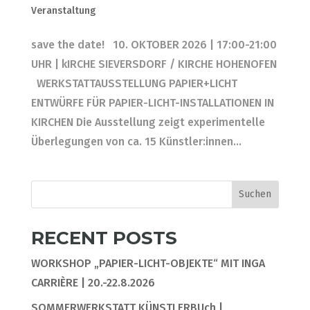
Veranstaltung
save the date! 10. OKTOBER 2026 | 17:00-21:00
UHR | kIRCHE SIEVERSDORF / KIRCHE HOHENOFEN
WERKSTATTAUSSTELLUNG PAPIER+LICHT
ENTWÜRFE FÜR PAPIER-LICHT-INSTALLATIONEN IN
KIRCHEN Die Ausstellung zeigt experimentelle
Überlegungen von ca. 15 Künstler:innen...
Suchen
RECENT POSTS
WORKSHOP „PAPIER-LICHT-OBJEKTE“ MIT INGA
CARRIÈRE | 20.-22.8.2026
SOMMERWERKSTATT KÜNSTLERBUch |