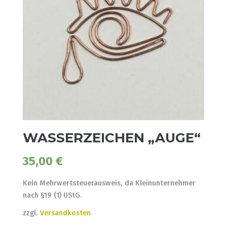
WASSERZEICHEN „AUGE“
35,00
€
Kein Mehrwertsteuerausweis, da Kleinunternehmer
nach §19 (1) UStG.
zzgl.
Versandkosten