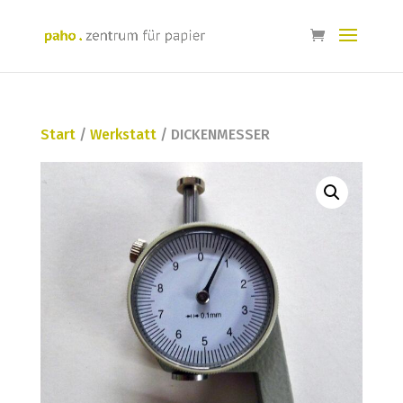
Start
/
Werkstatt
/ DICKENMESSER