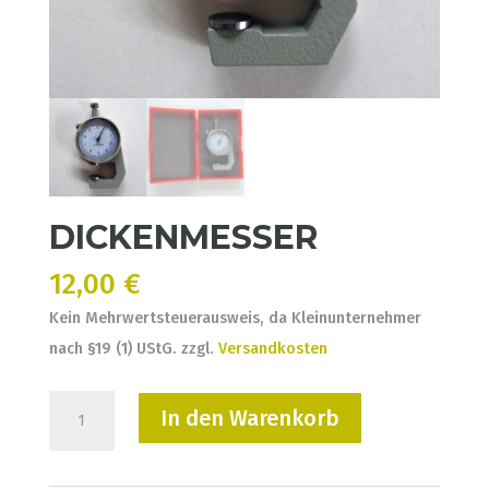
DICKENMESSER
12,00
€
Kein Mehrwertsteuerausweis, da Kleinunternehmer
nach §19 (1) UStG.
zzgl.
Versandkosten
DICKENMESSER
In den Warenkorb
Menge