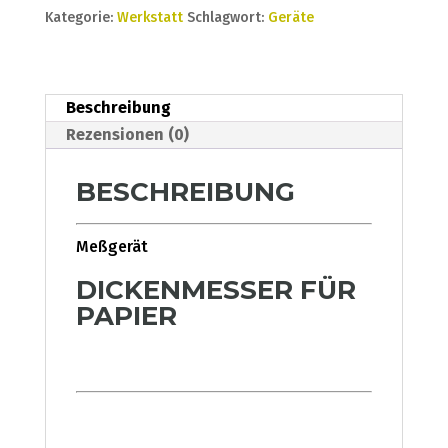
Kategorie:
Werkstatt
Schlagwort:
Geräte
Beschreibung
Rezensionen (0)
BESCHREIBUNG
Meßgerät
DICKENMESSER FÜR
PAPIER