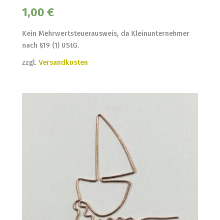
1,00
€
Kein Mehrwertsteuerausweis, da Kleinunternehmer
nach §19 (1) UStG.
zzgl.
Versandkosten