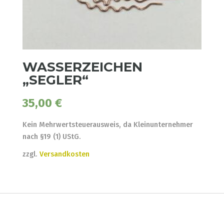
WASSERZEICHEN
„SEGLER“
35,00
€
Kein Mehrwertsteuerausweis, da Kleinunternehmer
nach §19 (1) UStG.
zzgl.
Versandkosten