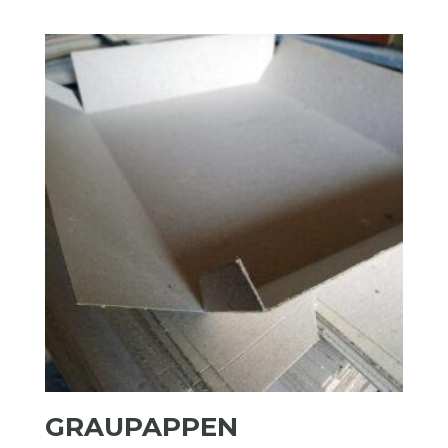
GRAUPAPPEN