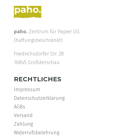
paho.
Zentrum für Papier UG
(haftungsbeschränkt)
Friedrichsdorfer Str. 28
16845 Großderschau
RECHTLICHES
Impressum
Datenschutzerklärung
AGBs
Versand
Zahlung
Widerrufsbelehrung